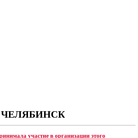
В ЧЕЛЯБИНСК
ринимала участие в организации этого