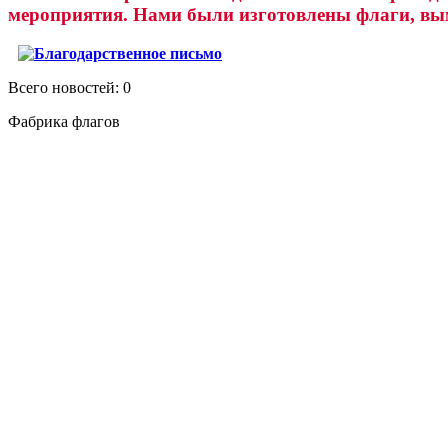
мероприятия. Нами были изготовлены флаги, вы
Всего новостей: 0
Фабрика флагов