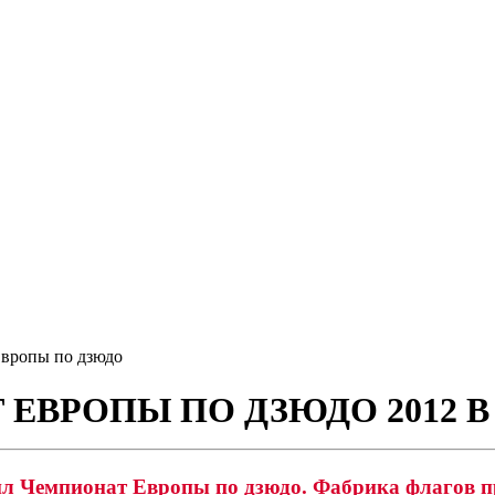
вропы по дзюдо
ЕВРОПЫ ПО ДЗЮДО 2012 
дил Чемпионат Европы по дзюдо. Фабрика флагов п